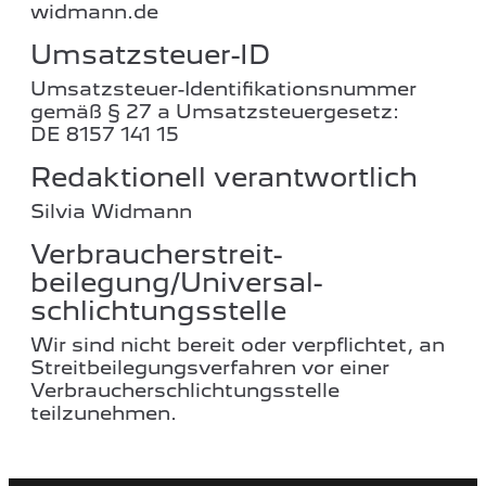
widmann.de
Umsatzsteuer-ID
Umsatzsteuer-Identifikationsnummer
gemäß § 27 a Umsatzsteuergesetz:
DE 8157 141 15
Redaktionell verantwortlich
Silvia Widmann
Verbraucher­streit­
beilegung/Universal­
schlichtungs­stelle
Wir sind nicht bereit oder verpflichtet, an
Streitbeilegungsverfahren vor einer
Verbraucherschlichtungsstelle
teilzunehmen.