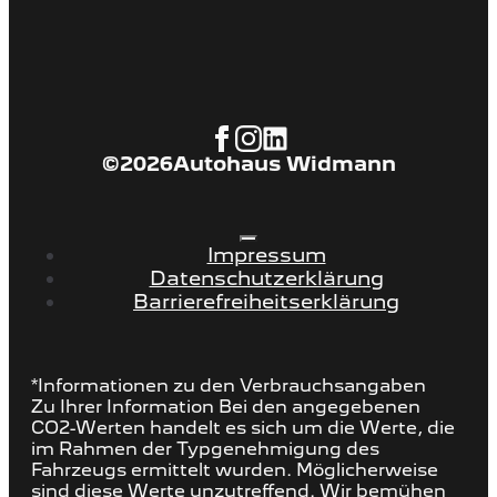
©
2026
Autohaus Widmann
Impressum
Datenschutzerklärung
Barrierefreiheitserklärung
*Informationen zu den Verbrauchsangaben
Zu Ihrer Information Bei den angegebenen
CO2-Werten handelt es sich um die Werte, die
im Rahmen der Typgenehmigung des
Fahrzeugs ermittelt wurden. Möglicherweise
sind diese Werte unzutreffend. Wir bemühen