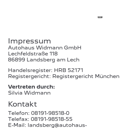
Impressum
Autohaus Widmann GmbH
Lechfeldstraße 118
86899 Landsberg am Lech
Handelsregister: HRB 52171
Registergericht: Registergericht München
Vertreten durch:
Silvia Widmann
Kontakt
Telefon: 08191-98518-0
Telefax: 08191-98518-55
E-Mail:
landsberg@autohaus-