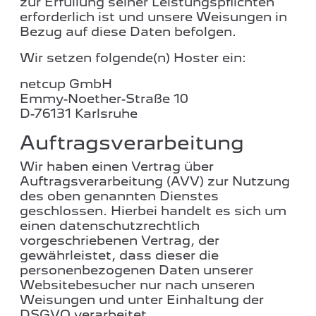
zur Erfüllung seiner Leistungspflichten
erforderlich ist und unsere Weisungen in
Bezug auf diese Daten befolgen.
Wir setzen folgende(n) Hoster ein:
netcup GmbH
Emmy-Noether-Straße 10
D-76131 Karlsruhe
Auftragsverarbeitung
Wir haben einen Vertrag über
Auftragsverarbeitung (AVV) zur Nutzung
des oben genannten Dienstes
geschlossen. Hierbei handelt es sich um
einen datenschutzrechtlich
vorgeschriebenen Vertrag, der
gewährleistet, dass dieser die
personenbezogenen Daten unserer
Websitebesucher nur nach unseren
Weisungen und unter Einhaltung der
DSGVO verarbeitet.