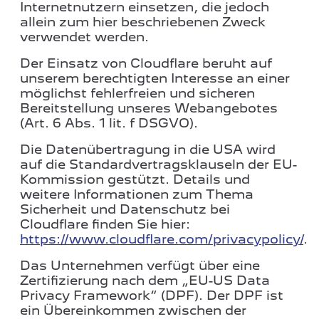
Internetnutzern einsetzen, die jedoch
allein zum hier beschriebenen Zweck
verwendet werden.
Der Einsatz von Cloudflare beruht auf
unserem berechtigten Interesse an einer
möglichst fehlerfreien und sicheren
Bereitstellung unseres Webangebotes
(Art. 6 Abs. 1 lit. f DSGVO).
Die Datenübertragung in die USA wird
auf die Standardvertragsklauseln der EU-
Kommission gestützt. Details und
weitere Informationen zum Thema
Sicherheit und Datenschutz bei
Cloudflare finden Sie hier:
https://www.cloudflare.com/privacypolicy/
.
Das Unternehmen verfügt über eine
Zertifizierung nach dem „EU-US Data
Privacy Framework“ (DPF). Der DPF ist
ein Übereinkommen zwischen der