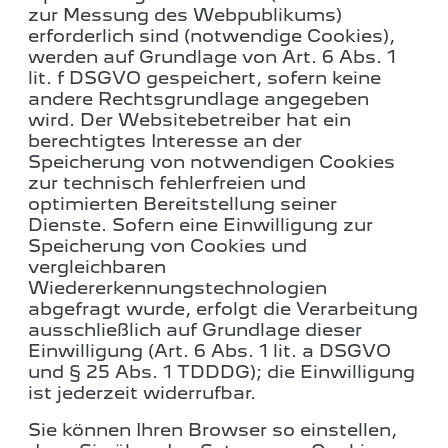
zur Messung des Webpublikums)
erforderlich sind (notwendige Cookies),
werden auf Grundlage von Art. 6 Abs. 1
lit. f DSGVO gespeichert, sofern keine
andere Rechtsgrundlage angegeben
wird. Der Websitebetreiber hat ein
berechtigtes Interesse an der
Speicherung von notwendigen Cookies
zur technisch fehlerfreien und
optimierten Bereitstellung seiner
Dienste. Sofern eine Einwilligung zur
Speicherung von Cookies und
vergleichbaren
Wiedererkennungstechnologien
abgefragt wurde, erfolgt die Verarbeitung
ausschließlich auf Grundlage dieser
Einwilligung (Art. 6 Abs. 1 lit. a DSGVO
und § 25 Abs. 1 TDDDG); die Einwilligung
ist jederzeit widerrufbar.
Sie können Ihren Browser so einstellen,