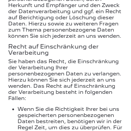
Herkunft und Empfänger und den Zweck
der Datenverarbeitung und ggf. ein Recht
auf Berichtigung oder Löschung dieser
Daten. Hierzu sowie zu weiteren Fragen
zum Thema personenbezogene Daten
können Sie sich jederzeit an uns wenden.
Recht auf Einschränkung der
Verarbeitung
Sie haben das Recht, die Einschränkung
der Verarbeitung Ihrer
personenbezogenen Daten zu verlangen.
Hierzu können Sie sich jederzeit an uns
wenden. Das Recht auf Einschränkung
der Verarbeitung besteht in folgenden
Fällen:
Wenn Sie die Richtigkeit Ihrer bei uns
gespeicherten personenbezogenen
Daten bestreiten, benötigen wir in der
Regel Zeit, um dies zu überprüfen. Für