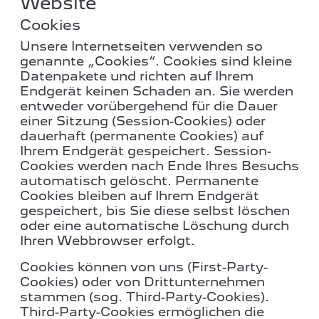
Website
Cookies
Unsere Internetseiten verwenden so
genannte „Cookies“. Cookies sind kleine
Datenpakete und richten auf Ihrem
Endgerät keinen Schaden an. Sie werden
entweder vorübergehend für die Dauer
einer Sitzung (Session-Cookies) oder
dauerhaft (permanente Cookies) auf
Ihrem Endgerät gespeichert. Session-
Cookies werden nach Ende Ihres Besuchs
automatisch gelöscht. Permanente
Cookies bleiben auf Ihrem Endgerät
gespeichert, bis Sie diese selbst löschen
oder eine automatische Löschung durch
Ihren Webbrowser erfolgt.
Cookies können von uns (First-Party-
Cookies) oder von Drittunternehmen
stammen (sog. Third-Party-Cookies).
Third-Party-Cookies ermöglichen die