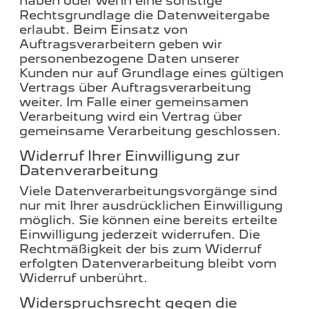
haben oder wenn eine sonstige
Rechtsgrundlage die Datenweitergabe
erlaubt. Beim Einsatz von
Auftragsverarbeitern geben wir
personenbezogene Daten unserer
Kunden nur auf Grundlage eines gültigen
Vertrags über Auftragsverarbeitung
weiter. Im Falle einer gemeinsamen
Verarbeitung wird ein Vertrag über
gemeinsame Verarbeitung geschlossen.
Widerruf Ihrer Einwilligung zur
Datenverarbeitung
Viele Datenverarbeitungsvorgänge sind
nur mit Ihrer ausdrücklichen Einwilligung
möglich. Sie können eine bereits erteilte
Einwilligung jederzeit widerrufen. Die
Rechtmäßigkeit der bis zum Widerruf
erfolgten Datenverarbeitung bleibt vom
Widerruf unberührt.
Widerspruchsrecht gegen die