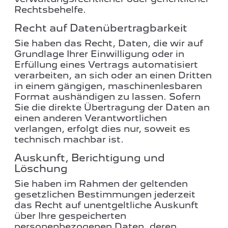
Rechtsbehelfe.
Recht auf Daten­übertrag­barkeit
Sie haben das Recht, Daten, die wir auf
Grundlage Ihrer Einwilligung oder in
Erfüllung eines Vertrags automatisiert
verarbeiten, an sich oder an einen Dritten
in einem gängigen, maschinenlesbaren
Format aushändigen zu lassen. Sofern
Sie die direkte Übertragung der Daten an
einen anderen Verantwortlichen
verlangen, erfolgt dies nur, soweit es
technisch machbar ist.
Auskunft, Berichtigung und
Löschung
Sie haben im Rahmen der geltenden
gesetzlichen Bestimmungen jederzeit
das Recht auf unentgeltliche Auskunft
über Ihre gespeicherten
personenbezogenen Daten, deren