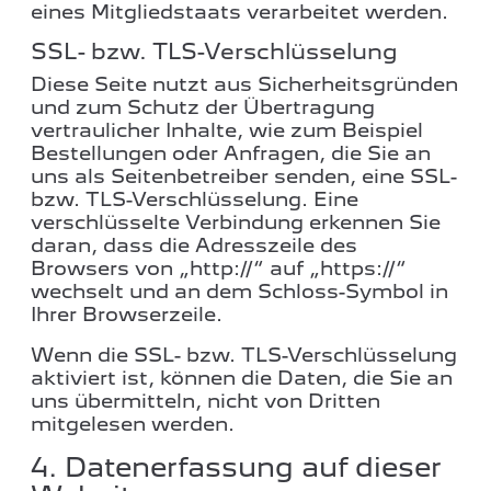
eines Mitgliedstaats verarbeitet werden.
SSL- bzw. TLS-Verschlüsselung
Diese Seite nutzt aus Sicherheitsgründen
und zum Schutz der Übertragung
vertraulicher Inhalte, wie zum Beispiel
Bestellungen oder Anfragen, die Sie an
uns als Seitenbetreiber senden, eine SSL-
bzw. TLS-Verschlüsselung. Eine
verschlüsselte Verbindung erkennen Sie
daran, dass die Adresszeile des
Browsers von „http://“ auf „https://“
wechselt und an dem Schloss-Symbol in
Ihrer Browserzeile.
Wenn die SSL- bzw. TLS-Verschlüsselung
aktiviert ist, können die Daten, die Sie an
uns übermitteln, nicht von Dritten
mitgelesen werden.
4. Datenerfassung auf dieser