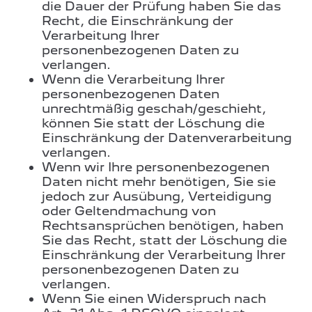
die Dauer der Prüfung haben Sie das
Recht, die Einschränkung der
Verarbeitung Ihrer
personenbezogenen Daten zu
verlangen.
Wenn die Verarbeitung Ihrer
personenbezogenen Daten
unrechtmäßig geschah/geschieht,
können Sie statt der Löschung die
Einschränkung der Datenverarbeitung
verlangen.
Wenn wir Ihre personenbezogenen
Daten nicht mehr benötigen, Sie sie
jedoch zur Ausübung, Verteidigung
oder Geltendmachung von
Rechtsansprüchen benötigen, haben
Sie das Recht, statt der Löschung die
Einschränkung der Verarbeitung Ihrer
personenbezogenen Daten zu
verlangen.
Wenn Sie einen Widerspruch nach