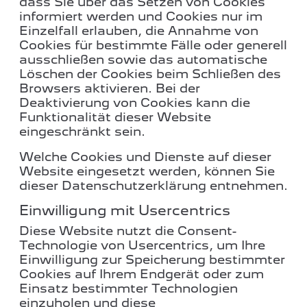
dass Sie über das Setzen von Cookies
informiert werden und Cookies nur im
Einzelfall erlauben, die Annahme von
Cookies für bestimmte Fälle oder generell
ausschließen sowie das automatische
Löschen der Cookies beim Schließen des
Browsers aktivieren. Bei der
Deaktivierung von Cookies kann die
Funktionalität dieser Website
eingeschränkt sein.
Welche Cookies und Dienste auf dieser
Website eingesetzt werden, können Sie
dieser Datenschutzerklärung entnehmen.
Einwilligung mit Usercentrics
Diese Website nutzt die Consent-
Technologie von Usercentrics, um Ihre
Einwilligung zur Speicherung bestimmter
Cookies auf Ihrem Endgerät oder zum
Einsatz bestimmter Technologien
einzuholen und diese