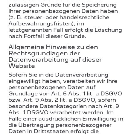
zulässigen Gründe für die Speicherung
Ihrer personenbezogenen Daten haben
(z. B. steuer- oder handelsrechtliche
Aufbewahrungsfristen); im
letztgenannten Fall erfolgt die Löschung
nach Fortfall dieser Gründe.
Allgemeine Hinweise zu den
Rechtsgrundlagen der
Datenverarbeitung auf dieser
Website
Sofern Sie in die Datenverarbeitung
eingewilligt haben, verarbeiten wir Ihre
personenbezogenen Daten auf
Grundlage von Art. 6 Abs. 1 lit. a DSGVO
bzw. Art. 9 Abs. 2 lit. a DSGVO, sofern
besondere Datenkategorien nach Art. 9
Abs. 1 DSGVO verarbeitet werden. Im
Falle einer ausdrücklichen Einwilligung in
die Übertragung personenbezogener
Daten in Drittstaaten erfolgt die