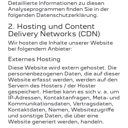
Detaillierte Informationen zu diesen
Analyseprogrammen finden Sie in der
folgenden Datenschutzerklärung.
2. Hosting und Content
Delivery Networks (CDN)
Wir hosten die Inhalte unserer Website
bei folgendem Anbieter:
Externes Hosting
Diese Website wird extern gehostet. Die
personenbezogenen Daten, die auf dieser
Website erfasst werden, werden auf den
Servern des Hosters / der Hoster
gespeichert. Hierbei kann es sich v. a. um
IP-Adressen, Kontaktanfragen, Meta- und
Kommunikationsdaten, Vertragsdaten,
Kontaktdaten, Namen, Websitezugriffe
und sonstige Daten, die über eine
Website generiert werden, handeln.