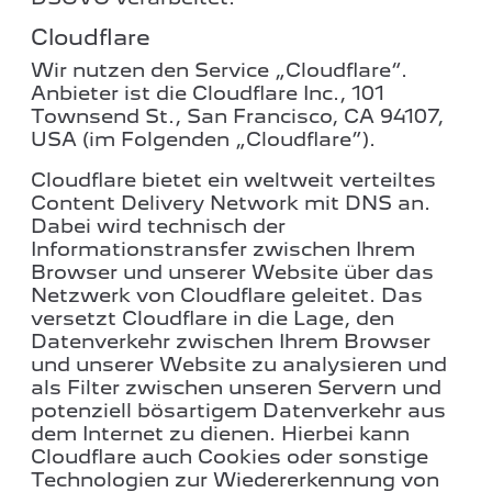
Cloudflare
Wir nutzen den Service „Cloudflare“.
Anbieter ist die Cloudflare Inc., 101
Townsend St., San Francisco, CA 94107,
USA (im Folgenden „Cloudflare”).
Cloudflare bietet ein weltweit verteiltes
Content Delivery Network mit DNS an.
Dabei wird technisch der
Informationstransfer zwischen Ihrem
Browser und unserer Website über das
Netzwerk von Cloudflare geleitet. Das
versetzt Cloudflare in die Lage, den
Datenverkehr zwischen Ihrem Browser
und unserer Website zu analysieren und
als Filter zwischen unseren Servern und
potenziell bösartigem Datenverkehr aus
dem Internet zu dienen. Hierbei kann
Cloudflare auch Cookies oder sonstige
Technologien zur Wiedererkennung von