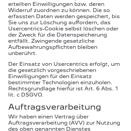
erteilten Einwilligungen bzw. deren
Widerruf zuordnen zu können. Die so
erfassten Daten werden gespeichert, bis
Sie uns zur Löschung auffordern, das
Usercentrics-Cookie selbst löschen oder
der Zweck für die Datenspeicherung
entfällt. Zwingende gesetzliche
Aufbewahrungspflichten bleiben
unberührt.
Der Einsatz von Usercentrics erfolgt, um
die gesetzlich vorgeschriebenen
Einwilligungen für den Einsatz
bestimmter Technologien einzuholen.
Rechtsgrundlage hierfür ist Art. 6 Abs. 1
lit. c DSGVO.
Auftragsverarbeitung
Wir haben einen Vertrag über
Auftragsverarbeitung (AVV) zur Nutzung
des oben genannten Dienstes