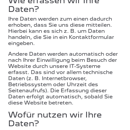
Wie erfassen wir Ihre
Daten?
Ihre Daten werden zum einen dadurch
erhoben, dass Sie uns diese mitteilen.
Hierbei kann es sich z. B. um Daten
handeln, die Sie in ein Kontaktformular
eingeben.
Andere Daten werden automatisch oder
nach Ihrer Einwilligung beim Besuch der
Website durch unsere IT-Systeme
erfasst. Das sind vor allem technische
Daten (z. B. Internetbrowser,
Betriebssystem oder Uhrzeit des
Seitenaufrufs). Die Erfassung dieser
Daten erfolgt automatisch, sobald Sie
diese Website betreten.
Wofür nutzen wir Ihre
Daten?