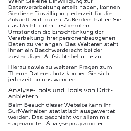
Wenn Sie eine Einwilligung zur
Datenverarbeitung erteilt haben, können
Sie diese Einwilligung jederzeit für die
Zukunft widerrufen. Außerdem haben Sie
das Recht, unter bestimmten
Umständen die Einschränkung der
Verarbeitung Ihrer personenbezogenen
Daten zu verlangen. Des Weiteren steht
Ihnen ein Beschwerderecht bei der
zuständigen Aufsichtsbehörde zu.
Hierzu sowie zu weiteren Fragen zum
Thema Datenschutz können Sie sich
jederzeit an uns wenden.
Analyse-Tools und Tools von Dritt­
anbietern
Beim Besuch dieser Website kann Ihr
Surf-Verhalten statistisch ausgewertet
werden. Das geschieht vor allem mit
sogenannten Analyseprogrammen.