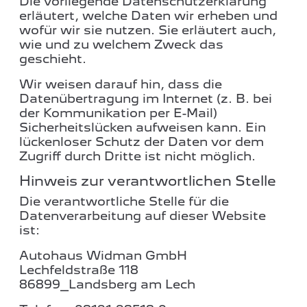
Die vorliegende Datenschutzerklärung
erläutert, welche Daten wir erheben und
wofür wir sie nutzen. Sie erläutert auch,
wie und zu welchem Zweck das
geschieht.
Wir weisen darauf hin, dass die
Datenübertragung im Internet (z. B. bei
der Kommunikation per E-Mail)
Sicherheitslücken aufweisen kann. Ein
lückenloser Schutz der Daten vor dem
Zugriff durch Dritte ist nicht möglich.
Hinweis zur verantwortlichen Stelle
Die verantwortliche Stelle für die
Datenverarbeitung auf dieser Website
ist:
Autohaus Widman GmbH
Lechfeldstraße 118
86899_Landsberg am Lech