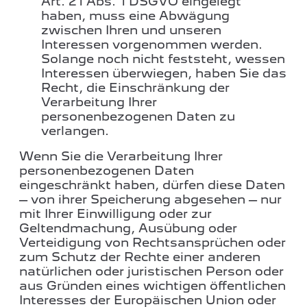
Art. 21 Abs. 1 DSGVO eingelegt
haben, muss eine Abwägung
zwischen Ihren und unseren
Interessen vorgenommen werden.
Solange noch nicht feststeht, wessen
Interessen überwiegen, haben Sie das
Recht, die Einschränkung der
Verarbeitung Ihrer
personenbezogenen Daten zu
verlangen.
Wenn Sie die Verarbeitung Ihrer
personenbezogenen Daten
eingeschränkt haben, dürfen diese Daten
– von ihrer Speicherung abgesehen – nur
mit Ihrer Einwilligung oder zur
Geltendmachung, Ausübung oder
Verteidigung von Rechtsansprüchen oder
zum Schutz der Rechte einer anderen
natürlichen oder juristischen Person oder
aus Gründen eines wichtigen öffentlichen
Interesses der Europäischen Union oder