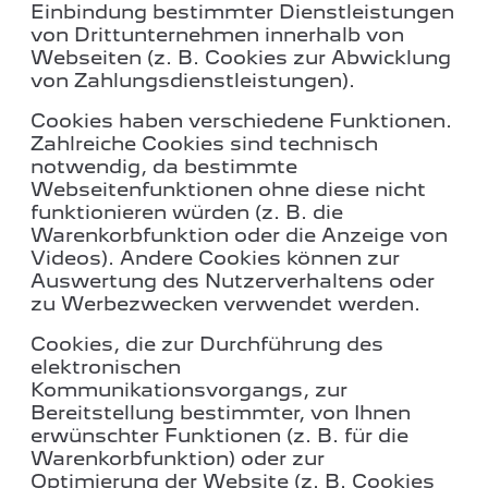
Einbindung bestimmter Dienstleistungen
von Drittunternehmen innerhalb von
Webseiten (z. B. Cookies zur Abwicklung
von Zahlungsdienstleistungen).
Cookies haben verschiedene Funktionen.
Zahlreiche Cookies sind technisch
notwendig, da bestimmte
Webseitenfunktionen ohne diese nicht
funktionieren würden (z. B. die
Warenkorbfunktion oder die Anzeige von
Videos). Andere Cookies können zur
Auswertung des Nutzerverhaltens oder
zu Werbezwecken verwendet werden.
Cookies, die zur Durchführung des
elektronischen
Kommunikationsvorgangs, zur
Bereitstellung bestimmter, von Ihnen
erwünschter Funktionen (z. B. für die
Warenkorbfunktion) oder zur
Optimierung der Website (z. B. Cookies