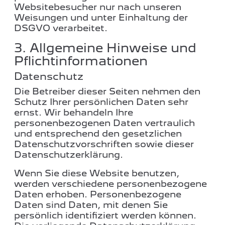
Websitebesucher nur nach unseren
Weisungen und unter Einhaltung der
DSGVO verarbeitet.
3. Allgemeine Hinweise und
Pflicht­informationen
Datenschutz
Die Betreiber dieser Seiten nehmen den
Schutz Ihrer persönlichen Daten sehr
ernst. Wir behandeln Ihre
personenbezogenen Daten vertraulich
und entsprechend den gesetzlichen
Datenschutzvorschriften sowie dieser
Datenschutzerklärung.
Wenn Sie diese Website benutzen,
werden verschiedene personenbezogene
Daten erhoben. Personenbezogene
Daten sind Daten, mit denen Sie
persönlich identifiziert werden können.