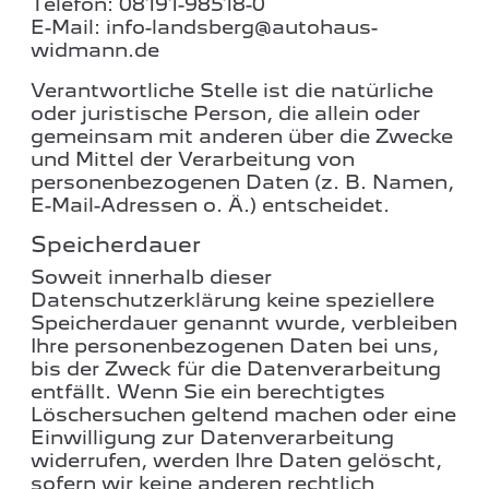
Telefon: 08191-98518-0
E-Mail:
info-landsberg@autohaus-
widmann.de
Verantwortliche Stelle ist die natürliche
oder juristische Person, die allein oder
gemeinsam mit anderen über die Zwecke
und Mittel der Verarbeitung von
personenbezogenen Daten (z. B. Namen,
E-Mail-Adressen o. Ä.) entscheidet.
Speicherdauer
Soweit innerhalb dieser
Datenschutzerklärung keine speziellere
Speicherdauer genannt wurde, verbleiben
Ihre personenbezogenen Daten bei uns,
bis der Zweck für die Datenverarbeitung
entfällt. Wenn Sie ein berechtigtes
Löschersuchen geltend machen oder eine
Einwilligung zur Datenverarbeitung
widerrufen, werden Ihre Daten gelöscht,
sofern wir keine anderen rechtlich