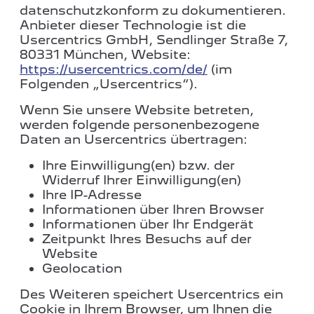
datenschutzkonform zu dokumentieren.
Anbieter dieser Technologie ist die
Usercentrics GmbH, Sendlinger Straße 7,
80331 München, Website:
https://usercentrics.com/de/
(im
Folgenden „Usercentrics“).
Wenn Sie unsere Website betreten,
werden folgende personenbezogene
Daten an Usercentrics übertragen:
Ihre Einwilligung(en) bzw. der
Widerruf Ihrer Einwilligung(en)
Ihre IP-Adresse
Informationen über Ihren Browser
Informationen über Ihr Endgerät
Zeitpunkt Ihres Besuchs auf der
Website
Geolocation
Des Weiteren speichert Usercentrics ein
Cookie in Ihrem Browser, um Ihnen die