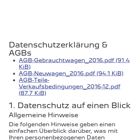
Datenschutzerklärung &
AGBs
AGB-Gebrauchtwagen_2016.pdf
(91,4
KiB)
AGB-Neuwagen_2016.pdf
(94,1 KiB)
AGB-Teile-
Verkaufsbedingungen_2016-12.pdf
(87,7 KiB)
1. Datenschutz auf einen Blick
Allgemeine Hinweise
Die folgenden Hinweise geben einen
einfachen Überblick darüber, was mit
Ihren personenbezogenen Daten