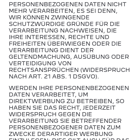
PERSONENBEZOGENEN DATEN NICHT
MEHR VERARBEITEN, ES SEI DENN,
WIR KÖNNEN ZWINGENDE
SCHUTZWÜRDIGE GRÜNDE FÜR DIE
VERARBEITUNG NACHWEISEN, DIE
IHRE INTERESSEN, RECHTE UND
FREIHEITEN ÜBERWIEGEN ODER DIE
VERARBEITUNG DIENT DER
GELTENDMACHUNG, AUSÜBUNG ODER
VERTEIDIGUNG VON
RECHTSANSPRÜCHEN (WIDERSPRUCH
NACH ART. 21 ABS. 1 DSGVO).
WERDEN IHRE PERSONENBEZOGENEN
DATEN VERARBEITET, UM
DIREKTWERBUNG ZU BETREIBEN, SO
HABEN SIE DAS RECHT, JEDERZEIT
WIDERSPRUCH GEGEN DIE
VERARBEITUNG SIE BETREFFENDER
PERSONENBEZOGENER DATEN ZUM
ZWECKE DERARTIGER WERBUNG