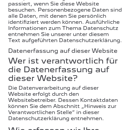
passiert, wenn Sie diese Website
besuchen. Personenbezogene Daten sind
alle Daten, mit denen Sie persönlich
identifiziert werden können. Ausführliche
Informationen zum Thema Datenschutz
entnehmen Sie unserer unter diesem
Text aufgeführten Datenschutzerklärung.
Datenerfassung auf dieser Website
Wer ist verantwortlich für
die Datenerfassung auf
dieser Website?
Die Datenverarbeitung auf dieser
Website erfolgt durch den
Websitebetreiber. Dessen Kontaktdaten
können Sie dem Abschnitt „Hinweis zur
Verantwortlichen Stelle“ in dieser
Datenschutzerklärung entnehmen.