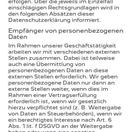
erfolgen. Über die jeweils im Einzelfall
einschlägigen Rechtsgrundlagen wird in
den folgenden Absätzen dieser
Datenschutzerklärung informiert.
Empfänger von personenbezogenen
Daten
Im Rahmen unserer Geschäftstätigkeit
arbeiten wir mit verschiedenen externen
Stellen zusammen. Dabei ist teilweise
auch eine Übermittlung von
personenbezogenen Daten an diese
externen Stellen erforderlich. Wir geben
personenbezogene Daten nur dann an
externe Stellen weiter, wenn dies im
Rahmen einer Vertragserfüllung
erforderlich ist, wenn wir gesetzlich
hierzu verpflichtet sind (z. B. Weitergabe
von Daten an Steuerbehörden), wenn wir
ein berechtigtes Interesse nach Art. 6
Abs. 1 lit. f DSGVO an der Weitergabe