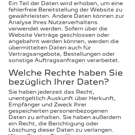
Ein Teil der Daten wird erhoben, um eine
fehlerfreie Bereitstellung der Website zu
gewährleisten. Andere Daten können zur
Analyse Ihres Nutzerverhaltens
verwendet werden. Sofern über die
Website Verträge geschlossen oder
angebahnt werden können, werden die
übermittelten Daten auch für
Vertragsangebote, Bestellungen oder
sonstige Auftragsanfragen verarbeitet.
Welche Rechte haben Sie
bezüglich Ihrer Daten?
Sie haben jederzeit das Recht,
unentgeltlich Auskunft über Herkunft,
Empfänger und Zweck Ihrer
gespeicherten personenbezogenen
Daten zu erhalten. Sie haben außerdem
ein Recht, die Berichtigung oder
Löschung dieser Daten zu verlangen.