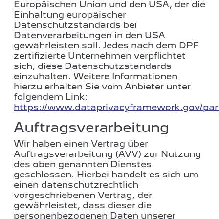
Europäischen Union und den USA, der die
Einhaltung europäischer
Datenschutzstandards bei
Datenverarbeitungen in den USA
gewährleisten soll. Jedes nach dem DPF
zertifizierte Unternehmen verpflichtet
sich, diese Datenschutzstandards
einzuhalten. Weitere Informationen
hierzu erhalten Sie vom Anbieter unter
folgendem Link:
https://www.dataprivacyframework.gov/par
Auftragsverarbeitung
Wir haben einen Vertrag über
Auftragsverarbeitung (AVV) zur Nutzung
des oben genannten Dienstes
geschlossen. Hierbei handelt es sich um
einen datenschutzrechtlich
vorgeschriebenen Vertrag, der
gewährleistet, dass dieser die
personenbezogenen Daten unserer