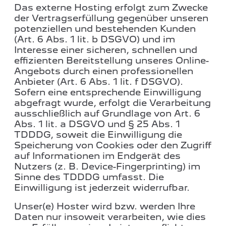
Das externe Hosting erfolgt zum Zwecke
der Vertragserfüllung gegenüber unseren
potenziellen und bestehenden Kunden
(Art. 6 Abs. 1 lit. b DSGVO) und im
Interesse einer sicheren, schnellen und
effizienten Bereitstellung unseres Online-
Angebots durch einen professionellen
Anbieter (Art. 6 Abs. 1 lit. f DSGVO).
Sofern eine entsprechende Einwilligung
abgefragt wurde, erfolgt die Verarbeitung
ausschließlich auf Grundlage von Art. 6
Abs. 1 lit. a DSGVO und § 25 Abs. 1
TDDDG, soweit die Einwilligung die
Speicherung von Cookies oder den Zugriff
auf Informationen im Endgerät des
Nutzers (z. B. Device-Fingerprinting) im
Sinne des TDDDG umfasst. Die
Einwilligung ist jederzeit widerrufbar.
Unser(e) Hoster wird bzw. werden Ihre
Daten nur insoweit verarbeiten, wie dies