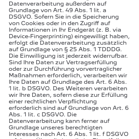
Datenverarbeitung außerdem auf
Grundlage von Art. 49 Abs. 1 lit. a
DSGVO. Sofern Sie in die Speicherung
von Cookies oder in den Zugriff auf
Informationen in Ihr Endgerät (z. B. via
Device-Fingerprinting) eingewilligt haben,
erfolgt die Datenverarbeitung zusätzlich
auf Grundlage von § 25 Abs. 1 TDDDG.
Die Einwilligung ist jederzeit widerrufbar.
Sind Ihre Daten zur Vertragserfüllung
oder zur Durchführung vorvertraglicher
Maßnahmen erforderlich, verarbeiten wir
Ihre Daten auf Grundlage des Art. 6 Abs.
1 lit. b DSGVO. Des Weiteren verarbeiten
wir Ihre Daten, sofern diese zur Erfüllung
einer rechtlichen Verpflichtung
erforderlich sind auf Grundlage von Art. 6
Abs. 1 lit. c DSGVO. Die
Datenverarbeitung kann ferner auf
Grundlage unseres berechtigten
Interesses nach Art. 6 Abs. 1 lit. f DSGVO