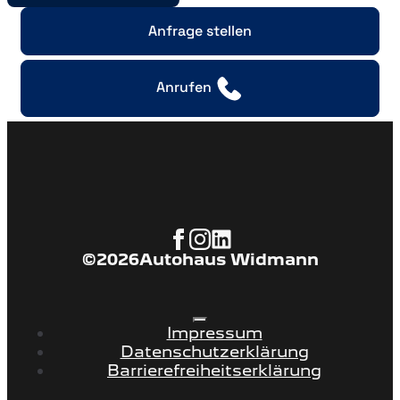
Anfrage stellen
Anrufen
©
2026
Autohaus Widmann
Impressum
Datenschutzerklärung
Barrierefreiheitserklärung