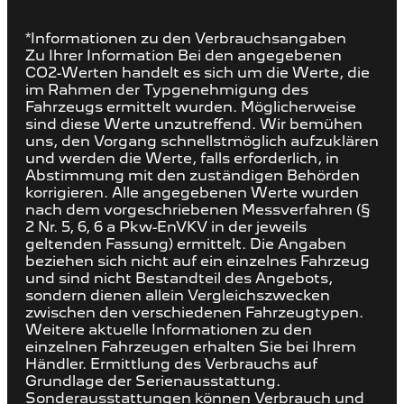
*Informationen zu den Verbrauchsangaben
Zu Ihrer Information Bei den angegebenen
CO2-Werten handelt es sich um die Werte, die
im Rahmen der Typgenehmigung des
Fahrzeugs ermittelt wurden. Möglicherweise
sind diese Werte unzutreffend. Wir bemühen
uns, den Vorgang schnellstmöglich aufzuklären
und werden die Werte, falls erforderlich, in
Abstimmung mit den zuständigen Behörden
korrigieren. Alle angegebenen Werte wurden
nach dem vorgeschriebenen Messverfahren (§
2 Nr. 5, 6, 6 a Pkw-EnVKV in der jeweils
geltenden Fassung) ermittelt. Die Angaben
beziehen sich nicht auf ein einzelnes Fahrzeug
und sind nicht Bestandteil des Angebots,
sondern dienen allein Vergleichszwecken
zwischen den verschiedenen Fahrzeugtypen.
Weitere aktuelle Informationen zu den
einzelnen Fahrzeugen erhalten Sie bei Ihrem
Händler. Ermittlung des Verbrauchs auf
Grundlage der Serienausstattung.
Sonderausstattungen können Verbrauch und