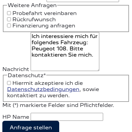
Weitere Anfragen
Probefahrt vereinbaren
Rückrufwunsch
Finanzierung anfragen
Nachricht
Datenschutz
*
Hiermit akzeptiere ich die
Datenschutzbedingungen
, sowie
kontaktiert zu werden.
Mit (*) markierte Felder sind Pflichtfelder.
HP Name
Anfrage stellen